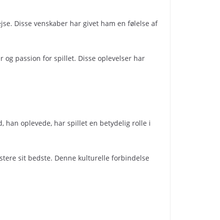
e. Disse venskaber har givet ham en følelse af
 og passion for spillet. Disse oplevelser har
, han oplevede, har spillet en betydelig rolle i
stere sit bedste. Denne kulturelle forbindelse