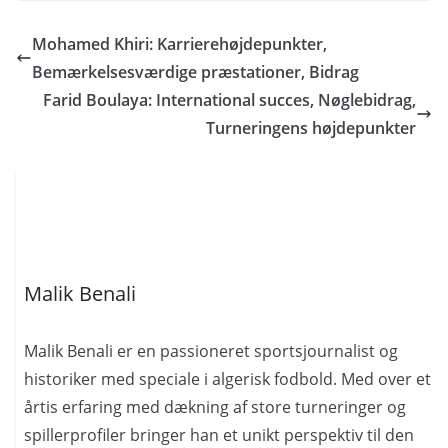
Mohamed Khiri: Karrierehøjdepunkter,
Bemærkelsesværdige præstationer, Bidrag
Farid Boulaya: International succes, Nøglebidrag,
Turneringens højdepunkter
Malik Benali
Malik Benali er en passioneret sportsjournalist og
historiker med speciale i algerisk fodbold. Med over et
årtis erfaring med dækning af store turneringer og
spillerprofiler bringer han et unikt perspektiv til den