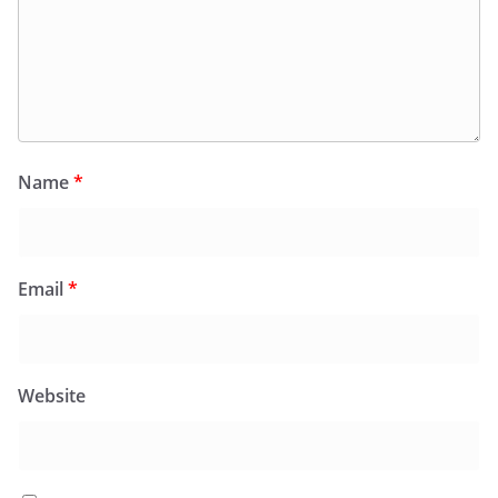
Name
*
Email
*
Website