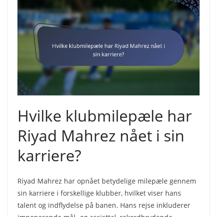
Hvilke klubmilepæle har
Riyad Mahrez nået i sin
karriere?
Riyad Mahrez har opnået betydelige milepæle gennem
sin karriere i forskellige klubber, hvilket viser hans
talent og indflydelse på banen. Hans rejse inkluderer