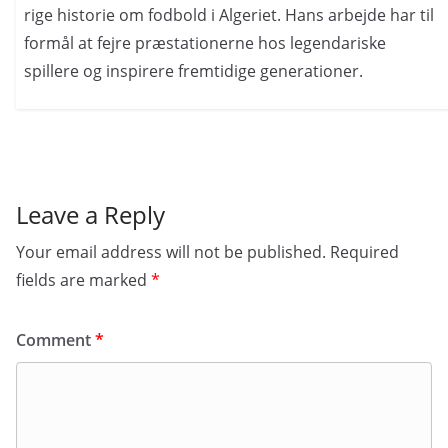
rige historie om fodbold i Algeriet. Hans arbejde har til
formål at fejre præstationerne hos legendariske
spillere og inspirere fremtidige generationer.
Leave a Reply
Your email address will not be published.
Required
fields are marked
*
Comment
*