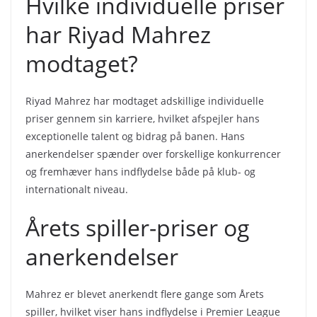
Hvilke individuelle priser
har Riyad Mahrez
modtaget?
Riyad Mahrez har modtaget adskillige individuelle
priser gennem sin karriere, hvilket afspejler hans
exceptionelle talent og bidrag på banen. Hans
anerkendelser spænder over forskellige konkurrencer
og fremhæver hans indflydelse både på klub- og
internationalt niveau.
Årets spiller-priser og
anerkendelser
Mahrez er blevet anerkendt flere gange som Årets
spiller, hvilket viser hans indflydelse i Premier League