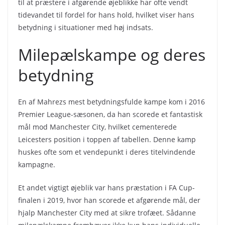
til at præstere i afgørende øjeblikke har ofte vendt
tidevandet til fordel for hans hold, hvilket viser hans
betydning i situationer med høj indsats.
Milepælskampe og deres
betydning
En af Mahrezs mest betydningsfulde kampe kom i 2016
Premier League-sæsonen, da han scorede et fantastisk
mål mod Manchester City, hvilket cementerede
Leicesters position i toppen af tabellen. Denne kamp
huskes ofte som et vendepunkt i deres titelvindende
kampagne.
Et andet vigtigt øjeblik var hans præstation i FA Cup-
finalen i 2019, hvor han scorede et afgørende mål, der
hjalp Manchester City med at sikre trofæet. Sådanne