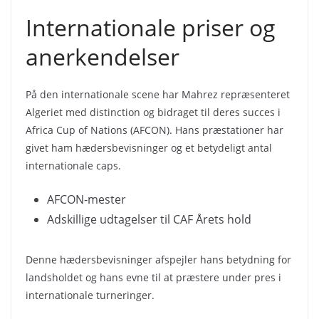
Internationale priser og
anerkendelser
På den internationale scene har Mahrez repræsenteret
Algeriet med distinction og bidraget til deres succes i
Africa Cup of Nations (AFCON). Hans præstationer har
givet ham hædersbevisninger og et betydeligt antal
internationale caps.
AFCON-mester
Adskillige udtagelser til CAF Årets hold
Denne hædersbevisninger afspejler hans betydning for
landsholdet og hans evne til at præstere under pres i
internationale turneringer.