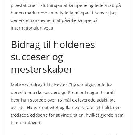
præstationer i slutningen af kampene og lederskab på
banen markerede en betydelig milepæl i hans rejse,
der viste hans evne til at påvirke kampe på
internationalt niveau.
Bidrag til holdenes
succeser og
mesterskaber
Mahrezs bidrag til Leicester City var afgørende for
deres bemærkelsesværdige Premier League-triumf,
hvor han scorede over 15 mål og leverede adskillige
assists. Hans kreativitet og flair var vitale i et hold, der
trodsede oddsene for at vinde titlen, hvilket gjorde ham
til en fanfavorit.