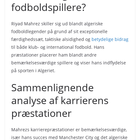
fodboldspillere?
Riyad Mahrez skiller sig ud blandt algeriske
fodboldlegender på grund af sit exceptionelle
færdighedssæt, taktiske alsidighed og
betydelige bidrag
til både klub- og international fodbold. Hans
præstationer placerer ham blandt andre
bemærkelsesværdige spillere og viser hans indflydelse
på sporten i Algeriet.
Sammenlignende
analyse af karrierens
præstationer
Mahrezs karrierepræstationer er bemærkelsesværdige,
især hans succes med Manchester City og det algeriske