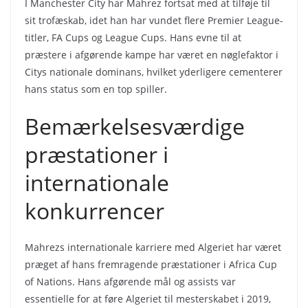
I Manchester City har Mahrez fortsat med at tilføje til
sit trofæskab, idet han har vundet flere Premier League-
titler, FA Cups og League Cups. Hans evne til at
præstere i afgørende kampe har været en nøglefaktor i
Citys nationale dominans, hvilket yderligere cementerer
hans status som en top spiller.
Bemærkelsesværdige
præstationer i
internationale
konkurrencer
Mahrezs internationale karriere med Algeriet har været
præget af hans fremragende præstationer i Africa Cup
of Nations. Hans afgørende mål og assists var
essentielle for at føre Algeriet til mesterskabet i 2019,