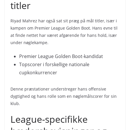
titler
Riyad Mahrez har også sat sit præg på mål titler, især i
kampen om Premier League Golden Boot. Hans evne til
at finde nettet har været afgørende for hans hold, især
under nøglekampe.
Premier League Golden Boot-kandidat
Topscorer i forskellige nationale
cupkonkurrencer
Denne præstationer understreger hans offensive
dygtighed og hans rolle som en nøglemålscorer for sin
klub.
League-specifikke