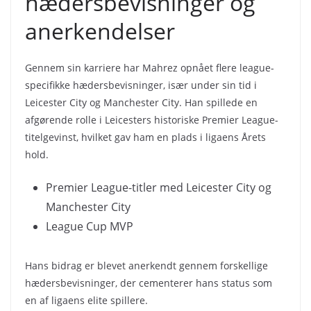
hædersbevisninger og
anerkendelser
Gennem sin karriere har Mahrez opnået flere league-
specifikke hædersbevisninger, især under sin tid i
Leicester City og Manchester City. Han spillede en
afgørende rolle i Leicesters historiske Premier League-
titelgevinst, hvilket gav ham en plads i ligaens Årets
hold.
Premier League-titler med Leicester City og
Manchester City
League Cup MVP
Hans bidrag er blevet anerkendt gennem forskellige
hædersbevisninger, der cementerer hans status som
en af ligaens elite spillere.