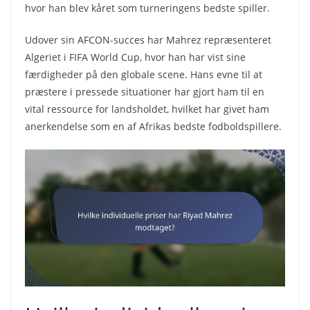
hvor han blev kåret som turneringens bedste spiller.
Udover sin AFCON-succes har Mahrez repræsenteret
Algeriet i FIFA World Cup, hvor han har vist sine
færdigheder på den globale scene. Hans evne til at
præstere i pressede situationer har gjort ham til en
vital ressource for landsholdet, hvilket har givet ham
anerkendelse som en af Afrikas bedste fodboldspillere.