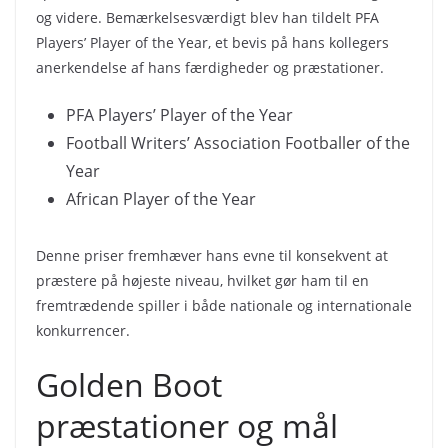
og videre. Bemærkelsesværdigt blev han tildelt PFA
Players’ Player of the Year, et bevis på hans kollegers
anerkendelse af hans færdigheder og præstationer.
PFA Players’ Player of the Year
Football Writers’ Association Footballer of the
Year
African Player of the Year
Denne priser fremhæver hans evne til konsekvent at
præstere på højeste niveau, hvilket gør ham til en
fremtrædende spiller i både nationale og internationale
konkurrencer.
Golden Boot
præstationer og mål